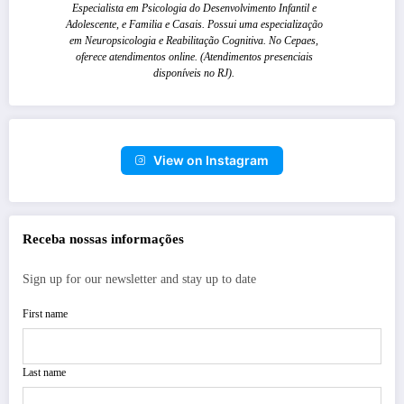
Especialista em Psicologia do Desenvolvimento Infantil e
Adolescente, e Familia e Casais. Possui uma especialização
em Neuropsicologia e Reabilitação Cognitiva. No Cepaes,
oferece atendimentos online. (Atendimentos presenciais
disponíveis no RJ).
View on Instagram
Receba nossas informações
Sign up for our newsletter and stay up to date
First name
Last name