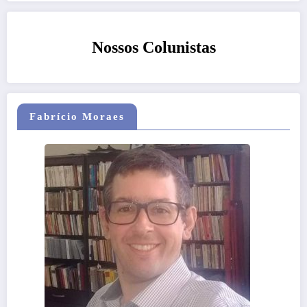
Nossos Colunistas
Fabrício Moraes