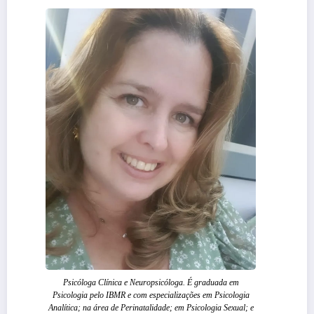
Psicóloga Clínica e Neuropsicóloga. É graduada em
Psicologia pelo IBMR e com especializações em Psicologia
Analítica; na área de Perinatalidade; em Psicologia Sexual; e