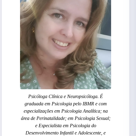
Psicóloga Clínica e Neuropsicóloga. É
graduada em Psicologia pelo IBMR e com
especializações em Psicologia Analítica; na
área de Perinatalidade; em Psicologia Sexual;
e Especialista em Psicologia do
Desenvolvimento Infantil e Adolescente, e