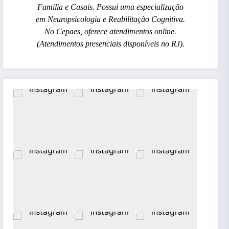
Familia e Casais. Possui uma especialização
em Neuropsicologia e Reabilitação Cognitiva.
No Cepaes, oferece atendimentos online.
(Atendimentos presenciais disponíveis no RJ).