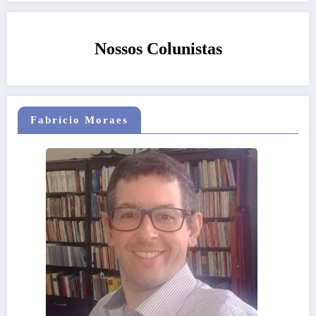
Nossos Colunistas
Fabrício Moraes