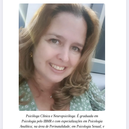
Psicóloga Clínica e Neuropsicóloga. É graduada em
Psicologia pelo IBMR e com especializações em Psicologia
Analítica; na área de Perinatalidade; em Psicologia Sexual; e