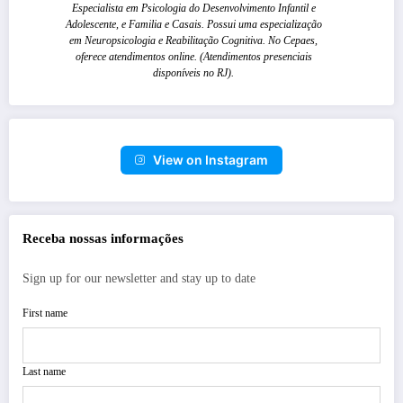
Especialista em Psicologia do Desenvolvimento Infantil e
Adolescente, e Familia e Casais. Possui uma especialização
em Neuropsicologia e Reabilitação Cognitiva. No Cepaes,
oferece atendimentos online. (Atendimentos presenciais
disponíveis no RJ).
View on Instagram
Receba nossas informações
Sign up for our newsletter and stay up to date
First name
Last name