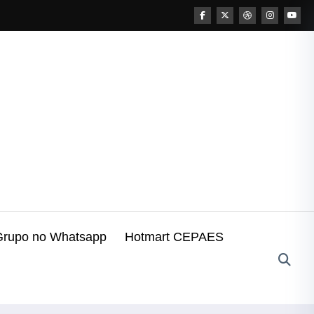
Grupo no Whatsapp
Hotmart CEPAES