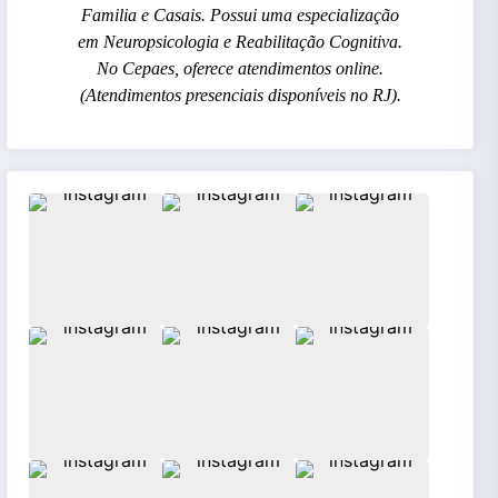
Familia e Casais. Possui uma especialização
em Neuropsicologia e Reabilitação Cognitiva.
No Cepaes, oferece atendimentos online.
(Atendimentos presenciais disponíveis no RJ).