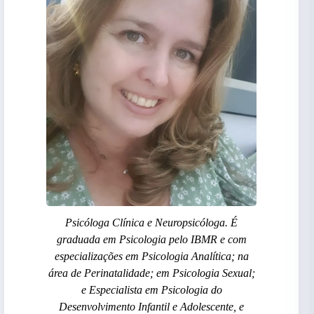
Psicóloga Clínica e Neuropsicóloga. É
graduada em Psicologia pelo IBMR e com
especializações em Psicologia Analítica; na
área de Perinatalidade; em Psicologia Sexual;
e Especialista em Psicologia do
Desenvolvimento Infantil e Adolescente, e