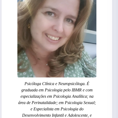
Psicóloga Clínica e Neuropsicóloga. É
graduada em Psicologia pelo IBMR e com
especializações em Psicologia Analítica; na
área de Perinatalidade; em Psicologia Sexual;
e Especialista em Psicologia do
Desenvolvimento Infantil e Adolescente, e