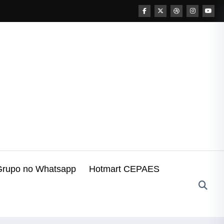
Grupo no Whatsapp
Hotmart CEPAES