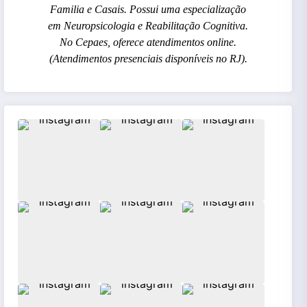
Familia e Casais. Possui uma especialização
em Neuropsicologia e Reabilitação Cognitiva.
No Cepaes, oferece atendimentos online.
(Atendimentos presenciais disponíveis no RJ).